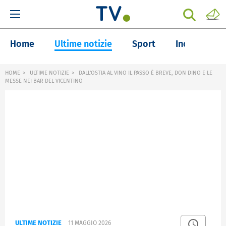
Home
Ultime notizie
Sport
Inchieste
HOME
ULTIME NOTIZIE
DALL'OSTIA AL VINO IL PASSO È BREVE, DON DINO E LE
MESSE NEI BAR DEL VICENTINO
ULTIME NOTIZIE
11 MAGGIO 2026