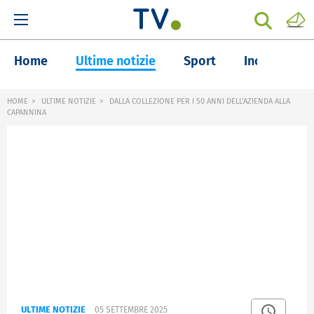
Home
Ultime notizie
Sport
Inchieste
HOME
ULTIME NOTIZIE
DALLA COLLEZIONE PER I 50 ANNI DELL'AZIENDA ALLA
CAPANNINA
ULTIME NOTIZIE
05 SETTEMBRE 2025