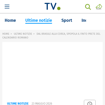
Home
Ultime notizie
Sport
Inchieste
HOME
ULTIME NOTIZIE
DAL BRASILE ALLA COREA, SPOPOLA IL FINTO PRETE DEL
CALENDARIO ROMANO
ULTIME NOTIZIE
23 MAGGIO 2026