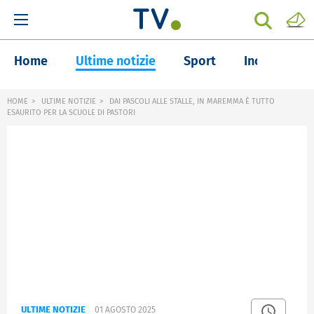
Home
Ultime notizie
Sport
Inchieste
HOME
ULTIME NOTIZIE
DAI PASCOLI ALLE STALLE, IN MAREMMA È TUTTO
ESAURITO PER LA SCUOLE DI PASTORI
ULTIME NOTIZIE
01 AGOSTO 2025