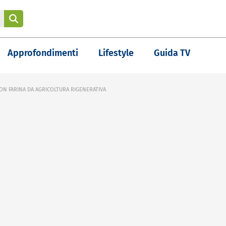
Approfondimenti
Lifestyle
Guida TV
N FARINA DA AGRICOLTURA RIGENERATIVA