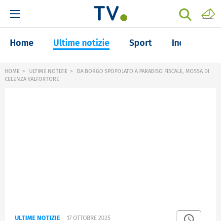
Home
Ultime notizie
Sport
Inchieste
HOME
ULTIME NOTIZIE
DA BORGO SPOPOLATO A PARADISO FISCALE, MOSSA DI
CELENZA VALFORTORE
ULTIME NOTIZIE
17 OTTOBRE 2025