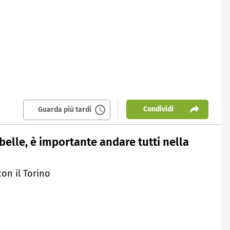
Condividi
Guarda più tardi
 belle, è importante andare tutti nella
con il Torino