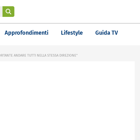
Approfondimenti
Lifestyle
Guida TV
MPORTANTE ANDARE TUTTI NELLA STESSA DIREZIONE"