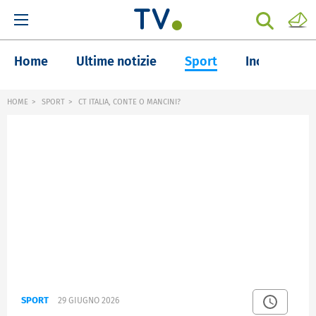
Home
Ultime notizie
Sport
Inchieste
HOME
SPORT
CT ITALIA, CONTE O MANCINI?
SPORT
29 GIUGNO 2026