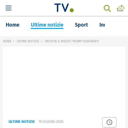
Home
Ultime notizie
Sport
Inchieste
HOME
ULTIME NOTIZIE
CRITICHE E INSULTI TRUMP SCATENATO
ULTIME NOTIZIE
19 GIUGNO 2026