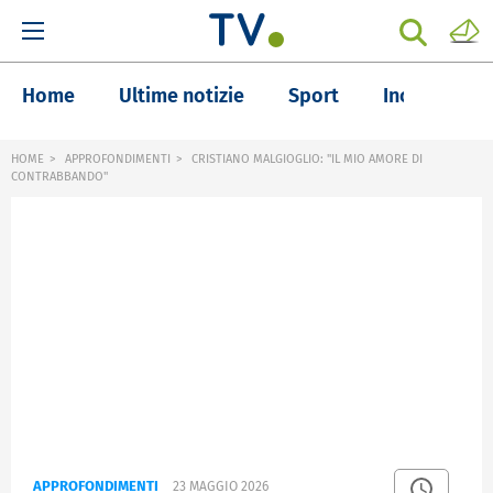
Home
Ultime notizie
Sport
Inchieste
HOME
APPROFONDIMENTI
CRISTIANO MALGIOGLIO: "IL MIO AMORE DI
CONTRABBANDO"
APPROFONDIMENTI
23 MAGGIO 2026