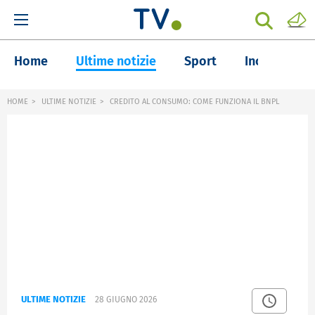
Home
Ultime notizie
Sport
Inchieste
HOME
ULTIME NOTIZIE
CREDITO AL CONSUMO: COME FUNZIONA IL BNPL
ULTIME NOTIZIE
28 GIUGNO 2026