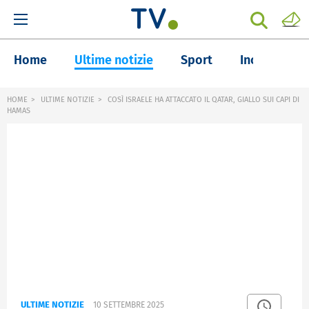
Home
Ultime notizie
Sport
Inchieste
HOME
ULTIME NOTIZIE
COSÌ ISRAELE HA ATTACCATO IL QATAR, GIALLO SUI CAPI DI
HAMAS
ULTIME NOTIZIE
10 SETTEMBRE 2025