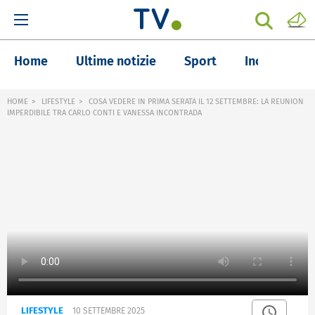
Home
Ultime notizie
Sport
Inchieste
HOME
LIFESTYLE
COSA VEDERE IN PRIMA SERATA IL 12 SETTEMBRE: LA REUNION
IMPERDIBILE TRA CARLO CONTI E VANESSA INCONTRADA
LIFESTYLE
10 SETTEMBRE 2025