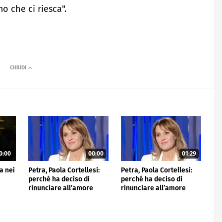
mo che ci riesca".
0:00
00:00
01:29
a nei
Petra, Paola Cortellesi:
Petra, Paola Cortellesi:
perché ha deciso di
perché ha deciso di
rinunciare all’amore
rinunciare all’amore