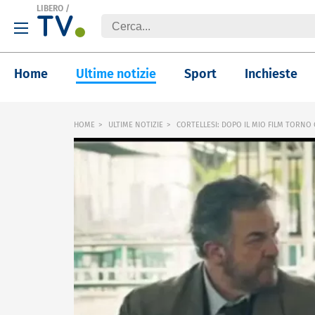
LIBERO
/
Home
Ultime notizie
Sport
Inchieste
HOME
ULTIME NOTIZIE
CORTELLESI: DOPO IL MIO FILM TORNO 