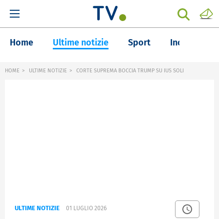
Home
Ultime notizie
Sport
Inchieste
HOME
ULTIME NOTIZIE
CORTE SUPREMA BOCCIA TRUMP SU IUS SOLI
ULTIME NOTIZIE
01 LUGLIO 2026