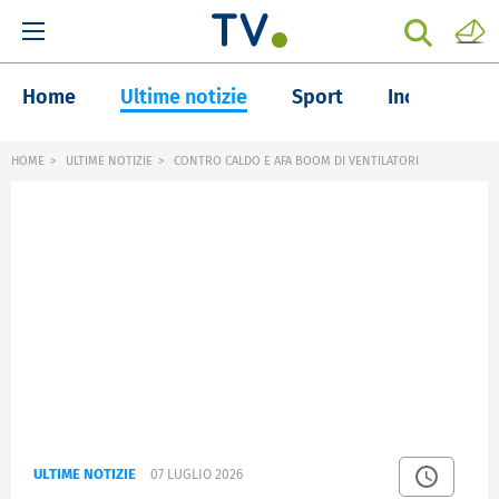
Home
Ultime notizie
Sport
Inchieste
HOME
ULTIME NOTIZIE
CONTRO CALDO E AFA BOOM DI VENTILATORI
ULTIME NOTIZIE
07 LUGLIO 2026