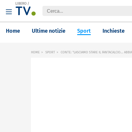
LIBERO
/
Home
Ultime notizie
Sport
Inchieste
HOME
SPORT
CONTE: "LASCIAMO STARE IL FANTACALCIO... ABB