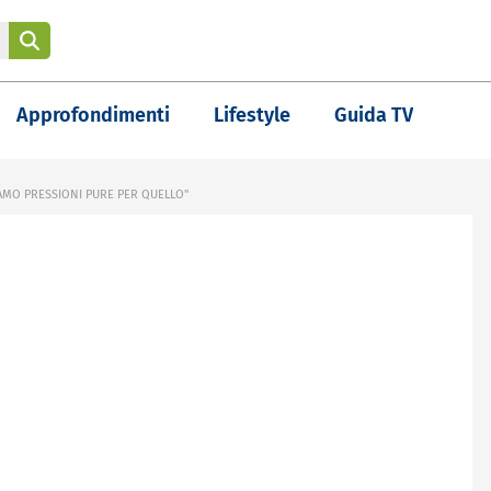
Approfondimenti
Lifestyle
Guida TV
IAMO PRESSIONI PURE PER QUELLO"