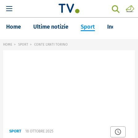
Home
Ultime notizie
Sport
Inchieste
HOME
SPORT
CONTE L'ANTI TORINO
SPORT
18 OTTOBRE 2025