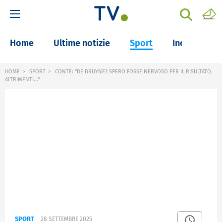
Home
Ultime notizie
Sport
Inchieste
HOME
SPORT
CONTE: "DE BRUYNE? SPERO FOSSE NERVOSO PER IL RISULTATO,
ALTRIMENTI..."
SPORT
28 SETTEMBRE 2025