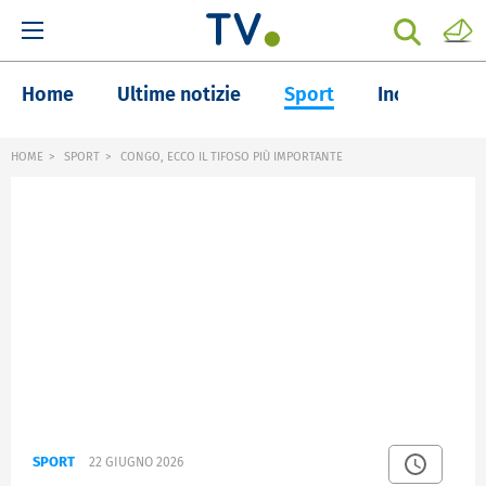
Home
Ultime notizie
Sport
Inchieste
HOME
SPORT
CONGO, ECCO IL TIFOSO PIÙ IMPORTANTE
SPORT
22 GIUGNO 2026