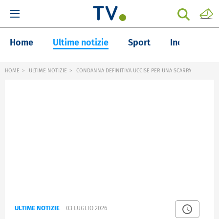
Home
Ultime notizie
Sport
Inchieste
HOME
ULTIME NOTIZIE
CONDANNA DEFINITIVA UCCISE PER UNA SCARPA
ULTIME NOTIZIE
03 LUGLIO 2026