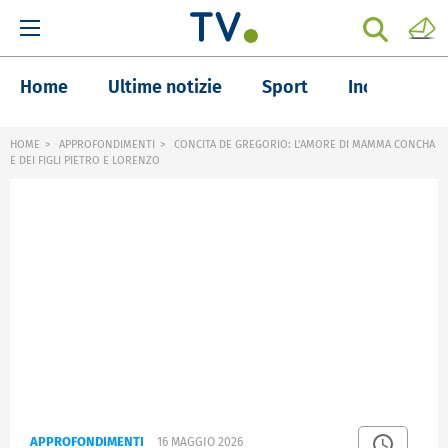
Home
Ultime notizie
Sport
Inchieste
HOME
APPROFONDIMENTI
CONCITA DE GREGORIO: L'AMORE DI MAMMA CONCHA
E DEI FIGLI PIETRO E LORENZO
APPROFONDIMENTI
16 MAGGIO 2026