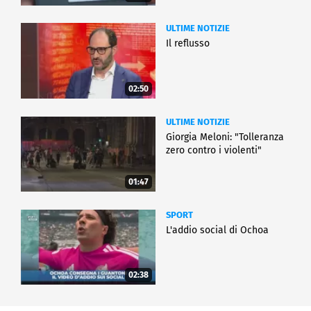
ULTIME NOTIZIE
Il reflusso
02:50
ULTIME NOTIZIE
Giorgia Meloni: "Tolleranza
zero contro i violenti"
01:47
SPORT
L'addio social di Ochoa
02:38