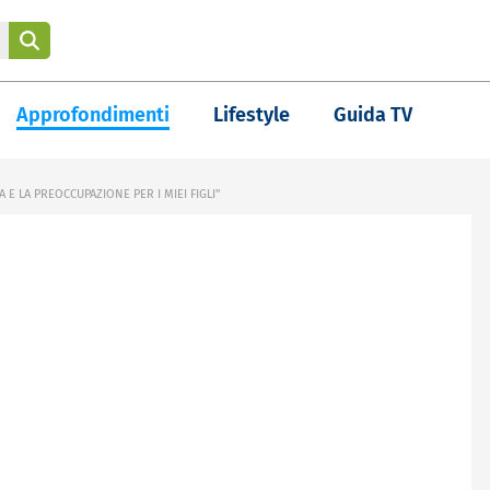
Approfondimenti
Lifestyle
Guida TV
 E LA PREOCCUPAZIONE PER I MIEI FIGLI"