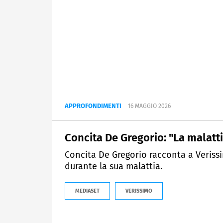
APPROFONDIMENTI
16 MAGGIO 2026
Concita De Gregorio: "La malatti
Concita De Gregorio racconta a Verissi
durante la sua malattia.
MEDIASET
VERISSIMO