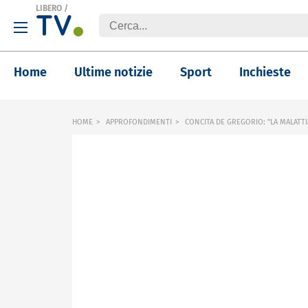
LIBERO
/
Home
Ultime notizie
Sport
Inchieste
HOME
APPROFONDIMENTI
CONCITA DE GREGORIO: "LA MALATTIA