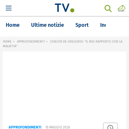
Home
Ultime notizie
Sport
Inchieste
HOME
APPROFONDIMENTI
CONCITA DE GREGORIO: "IL MIO RAPPORTO CON LA
MALATTIA"
APPROFONDIMENTI
16 MAGGIO 2026