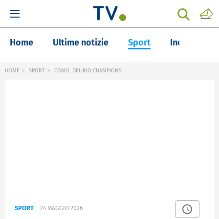
Home
Ultime notizie
Sport
Inchieste
HOME
SPORT
COMO, DELIRIO CHAMPIONS
SPORT
24 MAGGIO 2026