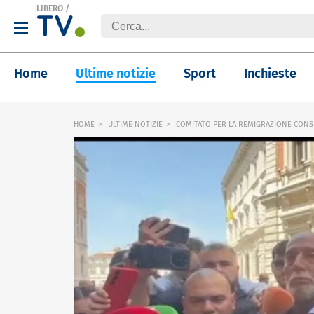
LIBERO
/
Home
Ultime notizie
Sport
Inchieste
HOME
ULTIME NOTIZIE
COMITATO PER LA REMIGRAZIONE CONSE