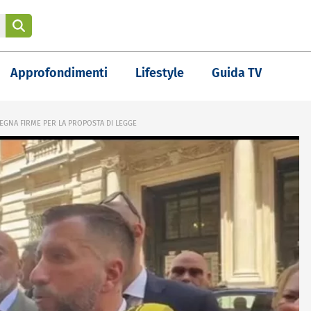
Approfondimenti
Lifestyle
Guida TV
GNA FIRME PER LA PROPOSTA DI LEGGE