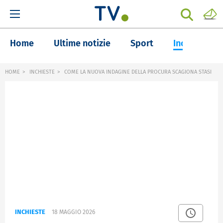
Home
Ultime notizie
Sport
Inchieste
HOME
INCHIESTE
COME LA NUOVA INDAGINE DELLA PROCURA SCAGIONA STASI
INCHIESTE
18 MAGGIO 2026