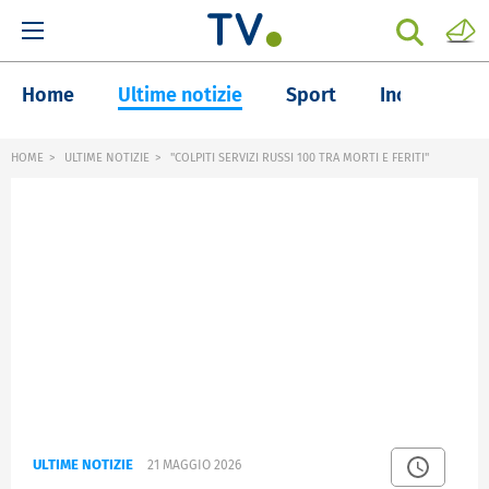
Home
Ultime notizie
Sport
Inchieste
HOME
ULTIME NOTIZIE
"COLPITI SERVIZI RUSSI 100 TRA MORTI E FERITI"
ULTIME NOTIZIE
21 MAGGIO 2026