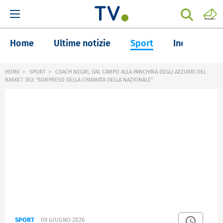
Home
Ultime notizie
Sport
Inchieste
HOME
SPORT
COACH NEGRI, DAL CAMPO ALLA PANCHINA DEGLI AZZURRI DEL
BASKET 3X3: "SORPRESO DELLA CHIAMATA DELLA NAZIONALE"
SPORT
09 GIUGNO 2026