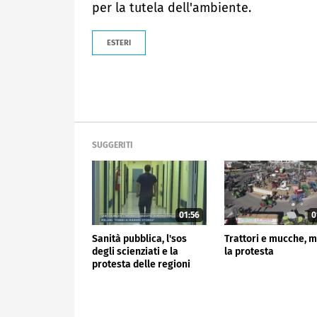
per la tutela dell'ambiente.
ESTERI
SUGGERITI
01:56
0
Sanità pubblica, l'sos
Trattori e mucche, 
degli scienziati e la
la protesta
protesta delle regioni