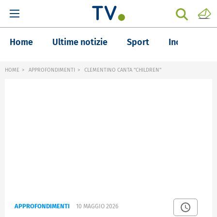
Home
Ultime notizie
Sport
Inchieste
HOME
APPROFONDIMENTI
CLEMENTINO CANTA "CHILDREN"
APPROFONDIMENTI
10 MAGGIO 2026