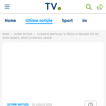
Home
Ultime notizie
Sport
Inchieste
HOME
ULTIME NOTIZIE
CLEMENTE MASTELLA: "VI PREGO DI PREGARE PER ME,
SONO MALATO, SPERO DI FARCELA, GRAZIE"
ULTIME NOTIZIE
02 LUGLIO 2026