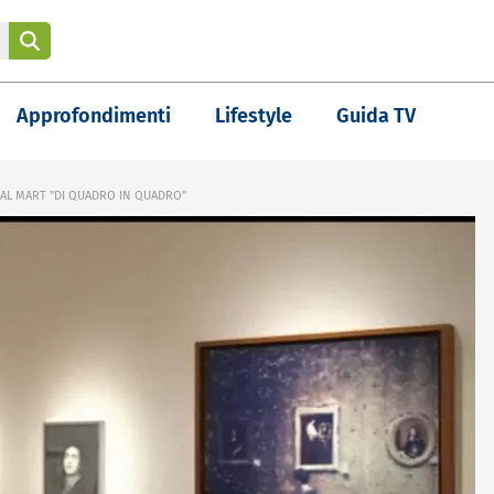
Approfondimenti
Lifestyle
Guida TV
 AL MART "DI QUADRO IN QUADRO"