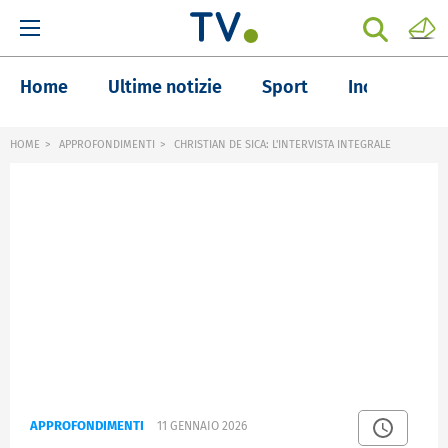
Home
Ultime notizie
Sport
Inchieste
HOME
APPROFONDIMENTI
CHRISTIAN DE SICA: L'INTERVISTA INTEGRALE
APPROFONDIMENTI
11 GENNAIO 2026