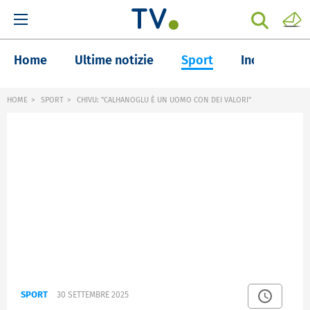
Home
Ultime notizie
Sport
Inchieste
HOME
SPORT
CHIVU: "CALHANOGLU È UN UOMO CON DEI VALORI"
SPORT
30 SETTEMBRE 2025