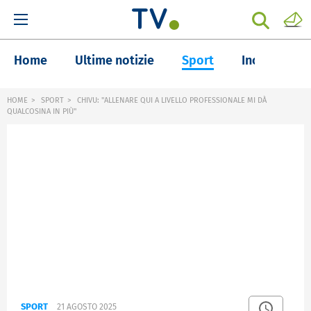
Home
Ultime notizie
Sport
Inchieste
HOME
SPORT
CHIVU: "ALLENARE QUI A LIVELLO PROFESSIONALE MI DÀ
QUALCOSINA IN PIÙ"
SPORT
21 AGOSTO 2025