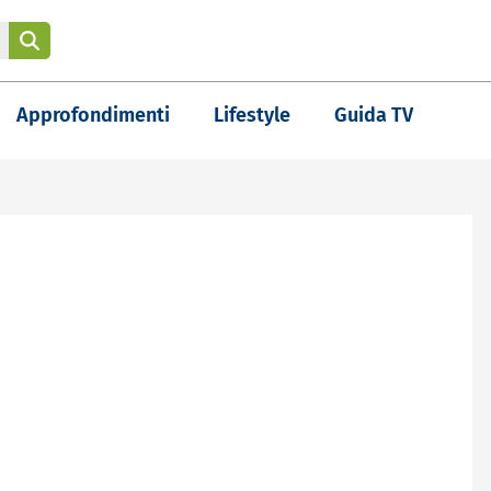
Approfondimenti
Lifestyle
Guida TV