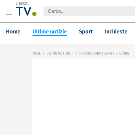
LIBERO
/
Home
Ultime notizie
Sport
Inchieste
HOME
ULTIME NOTIZIE
CHIRURGIA ROBOTICA PER IL CUORE