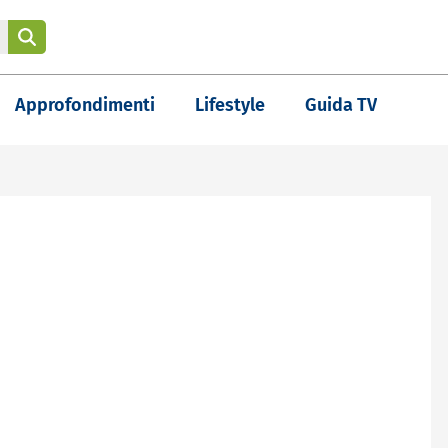
Approfondimenti
Lifestyle
Guida TV