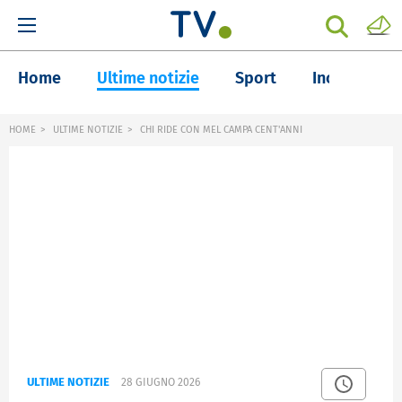
Home
Ultime notizie
Sport
Inchieste
HOME
ULTIME NOTIZIE
CHI RIDE CON MEL CAMPA CENT'ANNI
ULTIME NOTIZIE
28 GIUGNO 2026