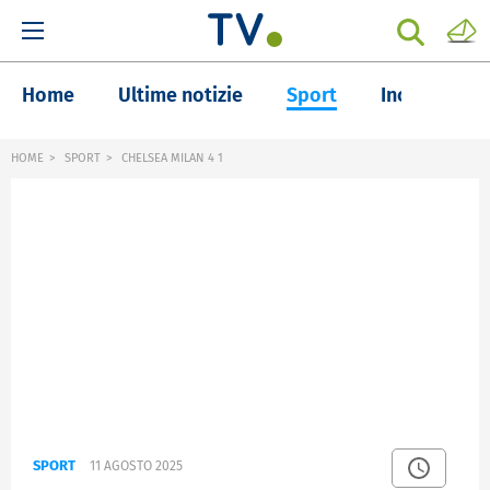
Home
Ultime notizie
Sport
Inchieste
HOME
SPORT
CHELSEA MILAN 4 1
SPORT
11 AGOSTO 2025