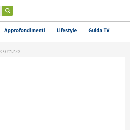
Approfondimenti
Lifestyle
Guida TV
TORE ITALIANO