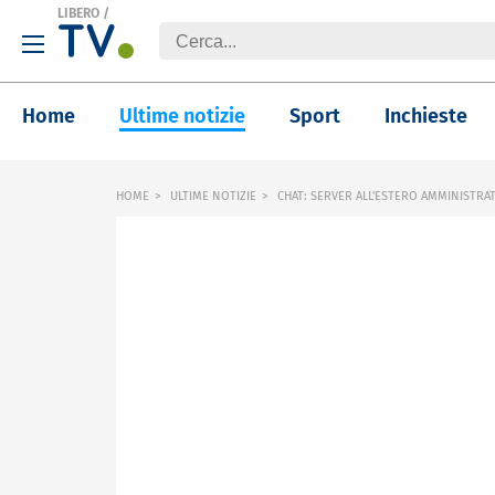
LIBERO
/
Home
Ultime notizie
Sport
Inchieste
HOME
ULTIME NOTIZIE
CHAT: SERVER ALL'ESTERO AMMINISTRA