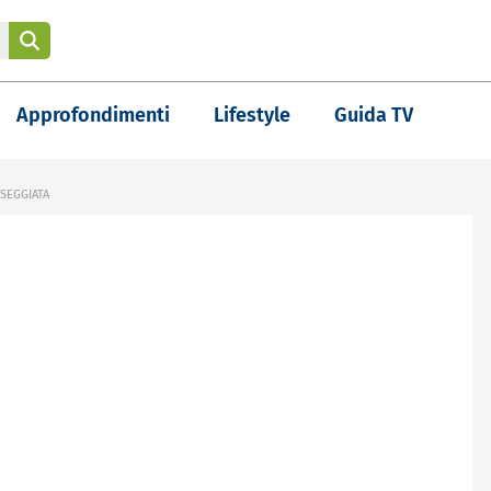
Approfondimenti
Lifestyle
Guida TV
SEGGIATA