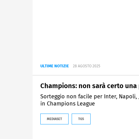
ULTIME NOTIZIE
28 AGOSTO 2025
Champions: non sarà certo una
Sorteggio non facile per Inter, Napoli
in Champions League
MEDIASET
TG5