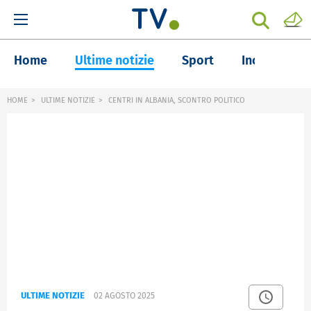
Home
Ultime notizie
Sport
Inchieste
HOME
ULTIME NOTIZIE
CENTRI IN ALBANIA, SCONTRO POLITICO
ULTIME NOTIZIE
02 AGOSTO 2025