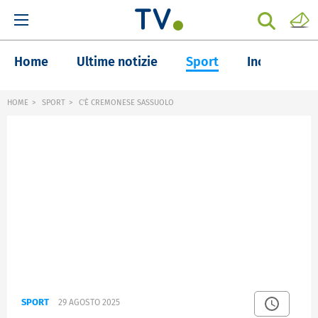
Home
Ultime notizie
Sport
Inchieste
HOME
SPORT
C'È CREMONESE SASSUOLO
SPORT
29 AGOSTO 2025