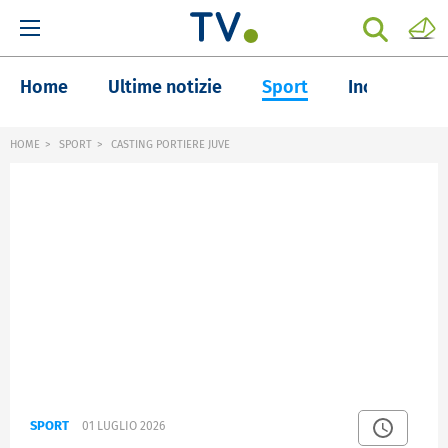
Home
Ultime notizie
Sport
Inchieste
HOME
SPORT
CASTING PORTIERE JUVE
SPORT
01 LUGLIO 2026