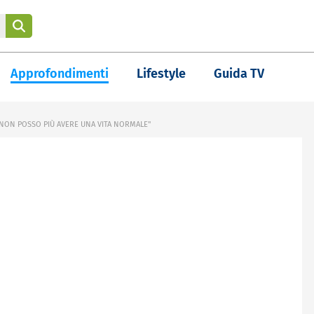
Approfondimenti
Lifestyle
Guida TV
NON POSSO PIÙ AVERE UNA VITA NORMALE"