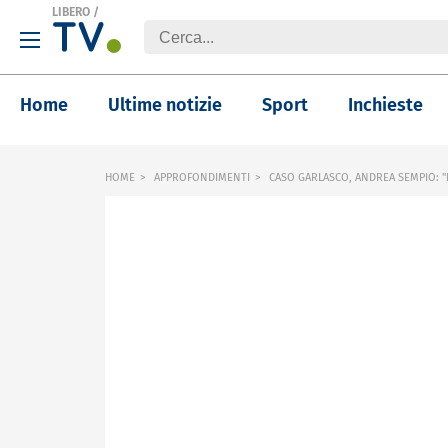
LIBERO
/
Home
Ultime notizie
Sport
Inchieste
HOME
APPROFONDIMENTI
CASO GARLASCO, ANDREA SEMPIO: "