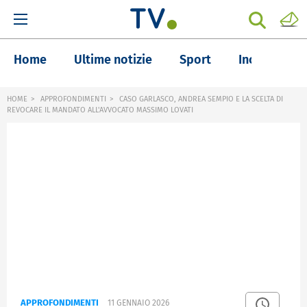
Home
Ultime notizie
Sport
Inchieste
HOME
APPROFONDIMENTI
CASO GARLASCO, ANDREA SEMPIO E LA SCELTA DI
REVOCARE IL MANDATO ALL'AVVOCATO MASSIMO LOVATI
APPROFONDIMENTI
11 GENNAIO 2026