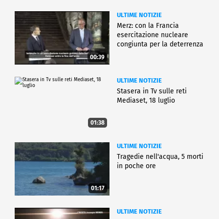
ULTIME NOTIZIE
Merz: con la Francia
esercitazione nucleare
congiunta per la deterrenza
00:39
ULTIME NOTIZIE
Stasera in Tv sulle reti
Mediaset, 18 luglio
01:38
ULTIME NOTIZIE
Tragedie nell'acqua, 5 morti
in poche ore
01:17
ULTIME NOTIZIE