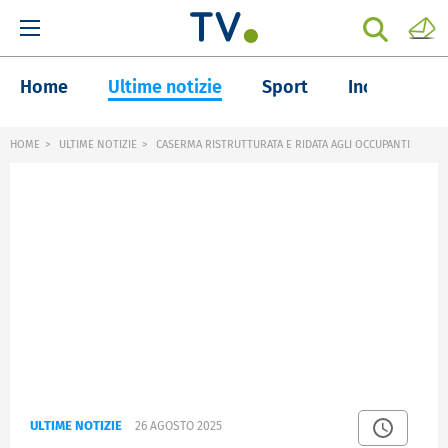
Home
Ultime notizie
Sport
Inchieste
HOME
ULTIME NOTIZIE
CASERMA RISTRUTTURATA E RIDATA AGLI OCCUPANTI
ULTIME NOTIZIE
26 AGOSTO 2025