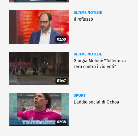
ULTIME NOTIZIE
Il reflusso
02:50
ULTIME NOTIZIE
Giorgia Meloni: "Tolleranza
zero contro i violenti"
01:47
SPORT
L'addio social di Ochoa
02:38