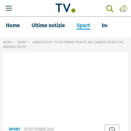
Home
Ultime notizie
Sport
Inchieste
HOME
SPORT
CARNESECCHI: "IO IN FORMA? MERITO DEL GRANDE RITIRO CHE
ABBIAMO FATTO"
SPORT
29 SETTEMBRE 2025